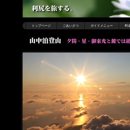
トップページ
ごあいさつ
ガイドメニュー
料