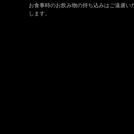
お食事時のお飲み物の持ち込みはご遠慮い
します。